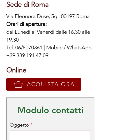
Sede di Roma
Via Eleonora Duse, 5g | 00197 Roma
Orari di apertura:
dal Lunedì al Venerdì dalle 16.30 alle
19.30
Tel.
06/8070361
| Mobile / WhatsApp
+39 339 191 47 09
Online
ACQUISTA ORA
Modulo contatti
Oggetto