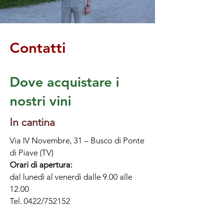
Contatti
Dove acquistare i
nostri vini
In cantina
Via IV Novembre, 31 – Busco di Ponte
di Piave (TV)
Orari di apertura:
dal lunedì al venerdì dalle 9.00 alle
12.00
Tel.
0422/752152