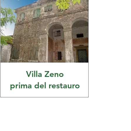
Villa Zeno
prima del restauro