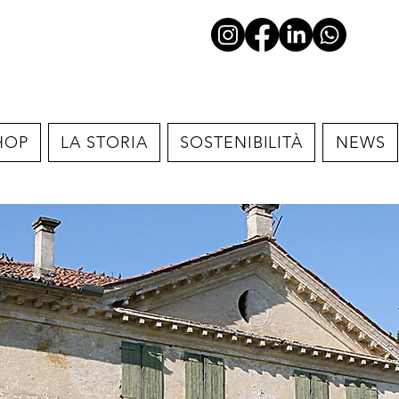
HOP
LA STORIA
SOSTENIBILITÀ
NEWS