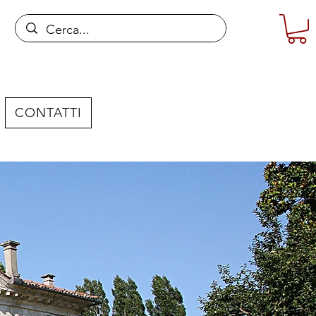
CONTATTI