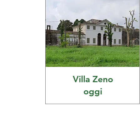
Villa Zeno
oggi