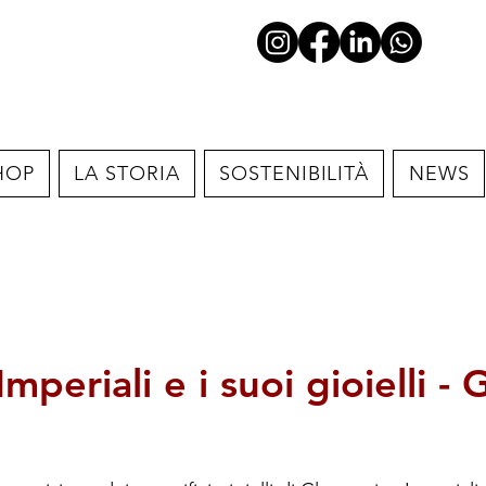
HOP
LA STORIA
SOSTENIBILITÀ
NEWS
mperiali e i suoi gioielli 