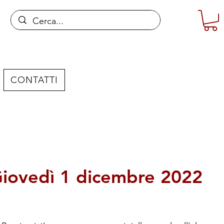
CONTATTI
- Giovedì 1 dicembre 2022