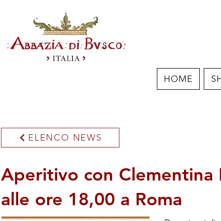
HOME
S
ELENCO NEWS
Aperitivo con Clementina I
alle ore 18,00 a Roma