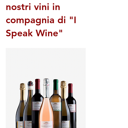
nostri vini in
compagnia di "I
Speak Wine"