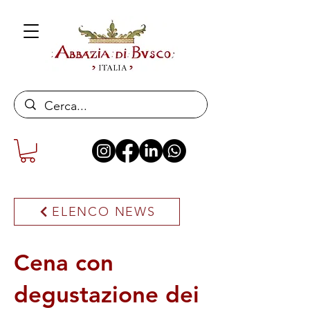
ELENCO NEWS
Cena con
degustazione dei