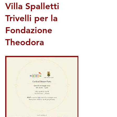
Villa Spalletti
Trivelli per la
Fondazione
Theodora