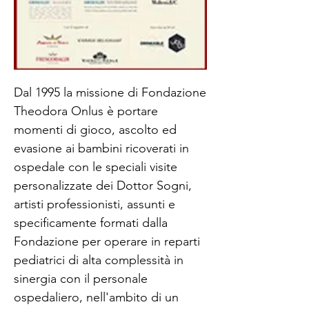
Dal 1995 la missione di Fondazione
Theodora Onlus è portare
momenti di gioco, ascolto ed
evasione ai bambini ricoverati in
ospedale con le speciali visite
personalizzate dei Dottor Sogni,
artisti professionisti, assunti e
specificamente formati dalla
Fondazione per operare in reparti
pediatrici di alta complessità in
sinergia con il personale
ospedaliero, nell'ambito di un