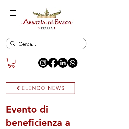
ELENCO NEWS
Evento di
beneficienza a