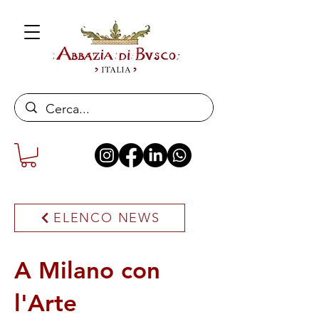
ELENCO NEWS
A Milano con
l'Arte