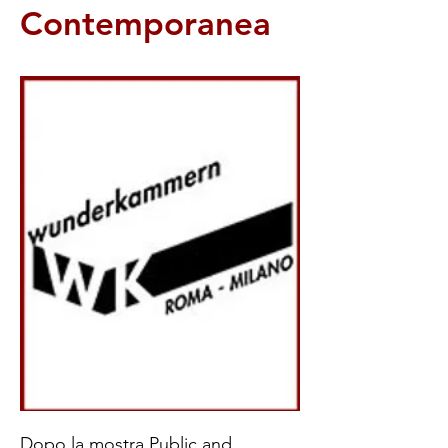
Contemporanea
Dopo la mostra Public and