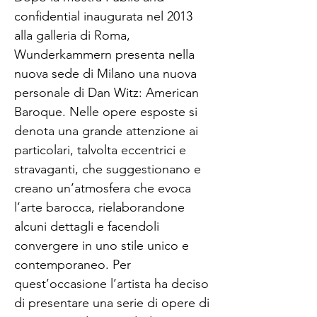
confidential inaugurata nel 2013
alla galleria di Roma,
Wunderkammern presenta nella
nuova sede di Milano una nuova
personale di Dan Witz: American
Baroque. Nelle opere esposte si
denota una grande attenzione ai
particolari, talvolta eccentrici e
stravaganti, che suggestionano e
creano un’atmosfera che evoca
l’arte barocca, rielaborandone
alcuni dettagli e facendoli
convergere in uno stile unico e
contemporaneo. Per
quest’occasione l’artista ha deciso
di presentare una serie di opere di