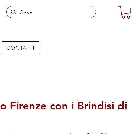
CONTATTI
 Firenze con i Brindisi di