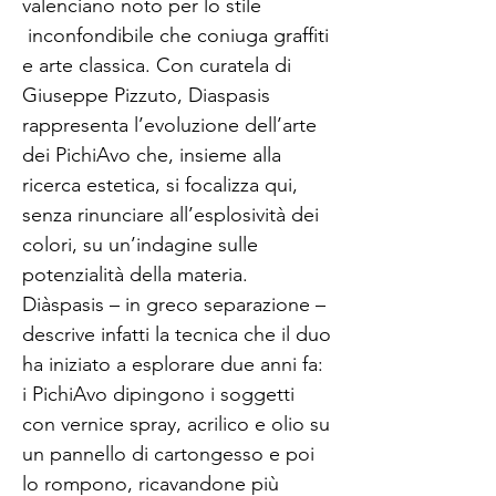
valenciano noto per lo stile
inconfondibile che coniuga graffiti
e arte classica. Con curatela di
Giuseppe Pizzuto, Diaspasis
rappresenta l’evoluzione dell’arte
dei PichiAvo che, insieme alla
ricerca estetica, si focalizza qui,
senza rinunciare all’esplosività dei
colori, su un’indagine sulle
potenzialità della materia.
Diàspasis – in greco separazione –
descrive infatti la tecnica che il duo
ha iniziato a esplorare due anni fa:
i PichiAvo dipingono i soggetti
con vernice spray, acrilico e olio su
un pannello di cartongesso e poi
lo rompono, ricavandone più