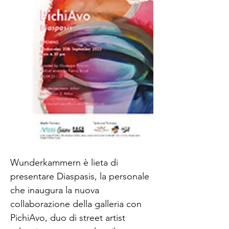
Wunderkammern è lieta di
presentare Diaspasis, la personale
che inaugura la nuova
collaborazione della galleria con
PichiAvo, duo di street artist