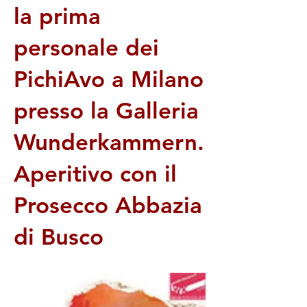
la prima
personale dei
PichiAvo a Milano
presso la Galleria
Wunderkammern.
Aperitivo con il
Prosecco Abbazia
di Busco