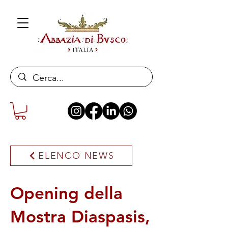
ELENCO NEWS
Opening della
Mostra Diaspasis,