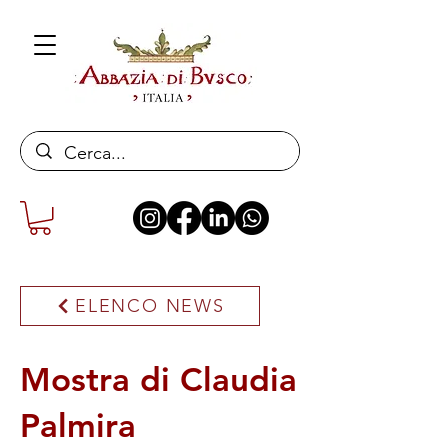
ELENCO NEWS
Mostra di Claudia
Palmira