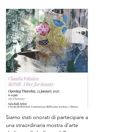
Siamo stati onorati di partecipare a
una straordinaria mostra d'arte