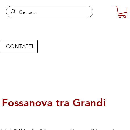
CONTATTI
i Fossanova tra Grandi