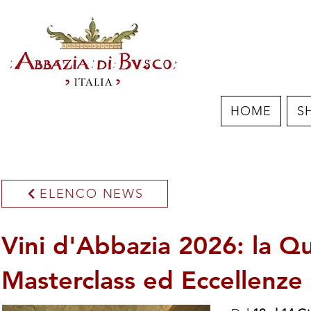
HOME
S
ELENCO NEWS
Vini d'Abbazia 2026: la Q
Masterclass ed Eccellenze