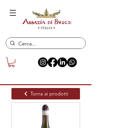
Torna ai prodotti