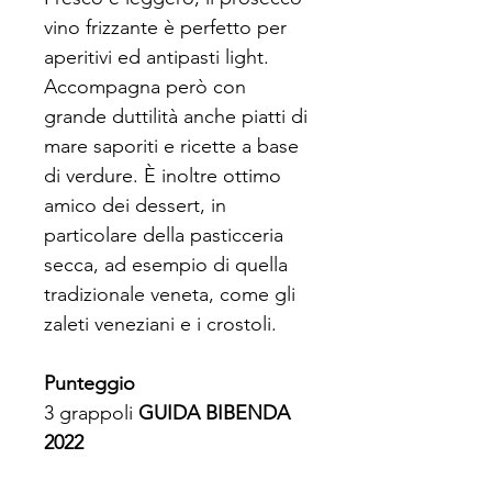
vino frizzante è perfetto per
aperitivi ed antipasti light.
Accompagna però con
grande duttilità anche piatti di
mare saporiti e ricette a base
di verdure. È inoltre ottimo
amico dei dessert, in
particolare della pasticceria
secca, ad esempio di quella
tradizionale veneta, come gli
zaleti veneziani e i crostoli.
Punteggio
3 grappoli
GUIDA BIBENDA
2022